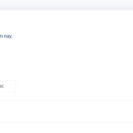
m nay.