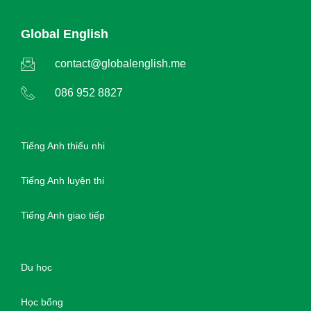
Global English
contact@globalenglish.me
086 952 8827
Tiếng Anh thiếu nhi
Tiếng Anh luyện thi
Tiếng Anh giao tiếp
Du học
Học bổng